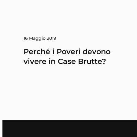
16 Maggio 2019
Perché i Poveri devono
vivere in Case Brutte?