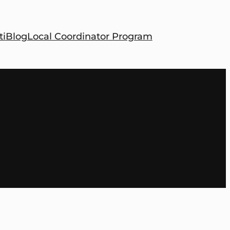
ti
Blog
Local Coordinator Program