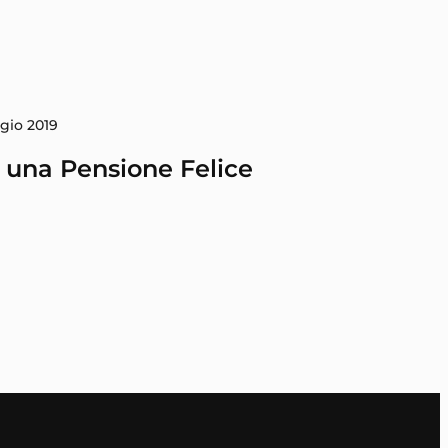
gio 2019
 una Pensione Felice