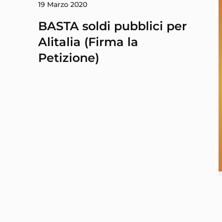
19 Marzo 2020
BASTA soldi pubblici per
Alitalia (Firma la
Petizione)