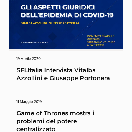
19 Aprile 2020
SFLItalia Intervista Vitalba
Azzollini e Giuseppe Portonera
11 Maggio 2019
Game of Thrones mostra i
problemi del potere
centralizzato