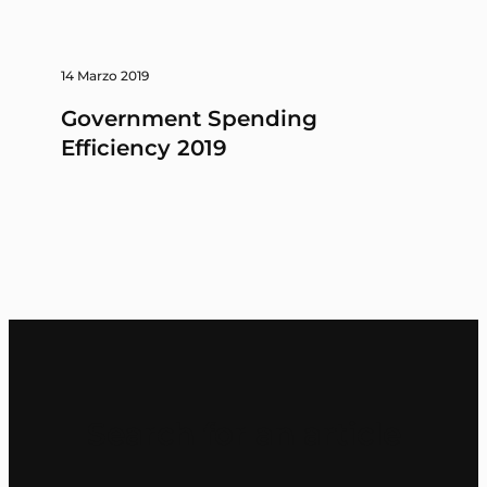
14 Marzo 2019
Government Spending
Efficiency 2019
Search for an article