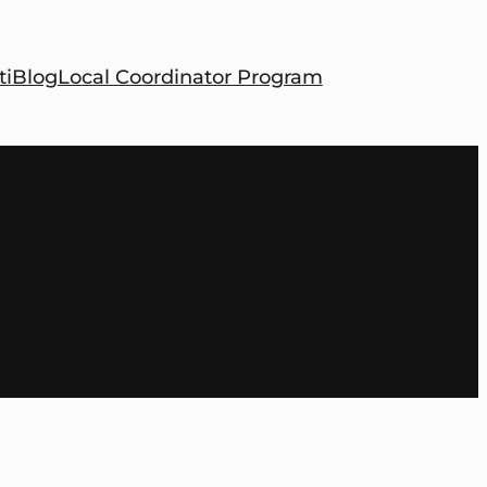
ti
Blog
Local Coordinator Program