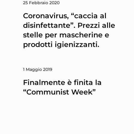
25 Febbraio 2020
Coronavirus, “caccia al
disinfettante”. Prezzi alle
stelle per mascherine e
prodotti igienizzanti.
1 Maggio 2019
Finalmente è finita la
“Communist Week”