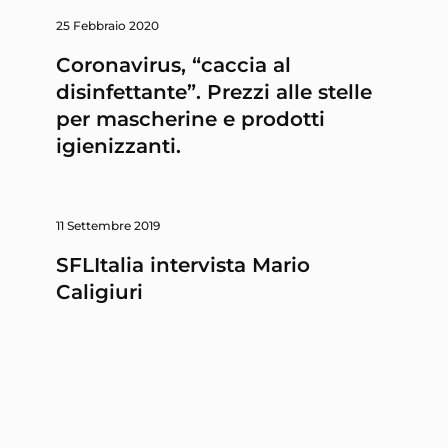
25 Febbraio 2020
Coronavirus, “caccia al
disinfettante”. Prezzi alle stelle
per mascherine e prodotti
igienizzanti.
11 Settembre 2019
SFLItalia intervista Mario
Caligiuri