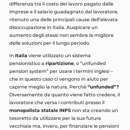
differenza tra il costo del lavoro pagato dalle
imprese e il salario guadagnato dal lavoratore,
ritenuto una delle principali cause dell’elevata
disoccupazione in Italia. Auspicare un
aumento degli stessi non sembra la migliore
delle soluzioni per il lungo periodo.
In
Italia
viene utilizzato un sistema
pensionistico a
ripartizione
, o “unfunded
pension system” per usare i termini inglesi –
che in questo caso ci vengono in aiuto per
capirne meglio la natura. Perché
“unfunded”?
Diversamente da quanto viene fatto credere, il
lavoratore che versa i contributi presso il
monopolista statale
INPS
non sta creando un
tesoretto da utilizzare per la sua futura
vecchiaia ma, invero, per finanziare le pensioni