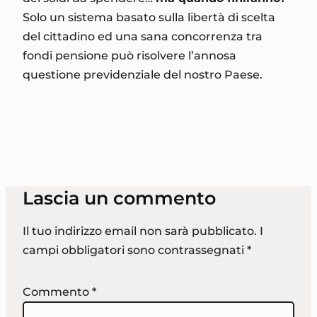
Solo un sistema basato sulla libertà di scelta
del cittadino ed una sana concorrenza tra
fondi pensione può risolvere l’annosa
questione previdenziale del nostro Paese.
Lascia un commento
Il tuo indirizzo email non sarà pubblicato.
I
campi obbligatori sono contrassegnati
*
Commento
*