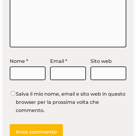
Nome
*
Email
*
Sito web
Salva il mio nome, email e sito web in questo
browser per la prossima volta che
commento.