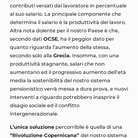
contributi versati dal lavoratore in percentuale
al suo salario. La principale componente che
determina il salario è la produttività del lavoro.
Altra nota dolente per il nostro Paese è che,
secondo dati
OCSE
, ha il peggior dato per
quanto riguarda l’aumento della stessa,
secondo solo alla
Grecia
. Insomma, con una
produttività stagnante, salari che non
aumentano ed il progressivo aumento dell’età
media la sostenibilità del nostro sistema
pensionistico verrà messa a dura prova, e nuovi
interventi a riguardo potrebbero inasprire il
disagio sociale ed il conflitto
intergenerazionale.
L’unica soluzione
percorribile è quella di una
“Rivoluzione Copernicana”
del nostro sistema