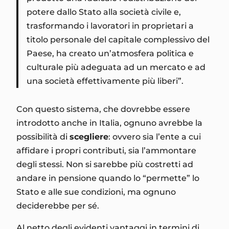
potere dallo Stato alla società civile e,
trasformando i lavoratori in proprietari a
titolo personale del capitale complessivo del
Paese, ha creato un’atmosfera politica e
culturale più adeguata ad un mercato e ad
una società effettivamente più liberi”.
Con questo sistema, che dovrebbe essere
introdotto anche in Italia, ognuno avrebbe la
possibilità di
scegliere
: ovvero sia l’ente a cui
affidare i propri contributi, sia l’ammontare
degli stessi. Non si sarebbe più costretti ad
andare in pensione quando lo “permette” lo
Stato e alle sue condizioni, ma ognuno
deciderebbe per sé.
Al netto degli evidenti vantaggi in termini di