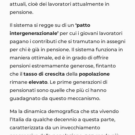
attuali, cioè dei lavoratori attualmente in
pensione.
Il sistema si regge su di un
‘patto
intergenerazionale’
per cui i giovani lavoratori
pagano i contributi che si tramutano in assegni
per chi è già in pensione. Il sistema funziona in
maniera ottimale, ed è in grado di offrire
pensioni estremamente generose, fintanto
che il
tasso di crescita
della
popolazione
rimane
elevato
. Le prime generazioni di
pensionati sono quelle che più ci hanno
guadagnato da questo meccanismo.
Ma la dinamica demografica che sta vivendo
l’Italia da qualche decennio a questa parte,
caratterizzata da un invecchiamento