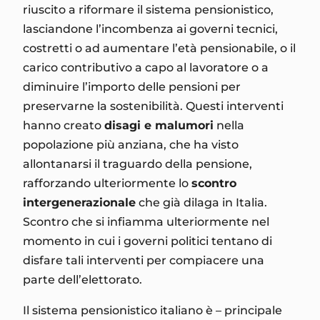
riuscito a riformare il sistema pensionistico,
lasciandone l’incombenza ai governi tecnici,
costretti o ad aumentare l’età pensionabile, o il
carico contributivo a capo al lavoratore o a
diminuire l’importo delle pensioni per
preservarne la sostenibilità. Questi interventi
hanno creato
disagi e malumori
nella
popolazione più anziana, che ha visto
allontanarsi il traguardo della pensione,
rafforzando ulteriormente lo
scontro
intergenerazionale
che già dilaga in Italia.
Scontro che si infiamma ulteriormente nel
momento in cui i governi politici tentano di
disfare tali interventi per compiacere una
parte dell’elettorato.
Il sistema pensionistico italiano è – principale