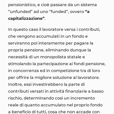
pensionistico, e cioè passare da un sistema
“unfunded” ad uno “funded”, ovvero
“a
capitalizzazione”
.
In questo caso il lavoratore versa i contributi,
che vengono accumulati in un fondo e
serviranno poi interamente per pagare la
propria pensione, eliminando dunque la
necessità di un monopolista statale e
stimolando la partecipazione ai fondi pensione,
in concorrenza ed in competizione tra di loro
per offrire la migliore soluzione al lavoratore.
Inoltre, essi investirebbero la parte di
contributi versati in attività finanziarie a basso
rischio, determinando così un incremento
reale di quanto accumulato nel proprio fondo
a beneficio di tutti, cosa che non accade con