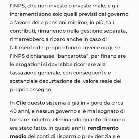
l’INPS, che non investe o investe male, e gli
incrementi sono solo quelli previsti dal governo
a favore delle pensioni minime; in più, tali
contributi, rimanendo nella gestione separata,
rimarrebbero a riparo anche in caso di
fallimento del proprio fondo. Invece oggi, se
l’INPS dichiarasse “bancarotta”, per finanziare
le erogazioni si dovrebbe ricorrere alla
tassazione generale, con conseguente e
sostanziale decurtazione del valore reale del
proprio assegno.
In
Cile
questo sistema è già in vigore da circa
40 anni, e nessun governo si è mai sognato di
tornare indietro, eliminando quanto di buono
era stato fatto. In questi anni il
rendimento
medio
dei conti di risparmio previdenziale è