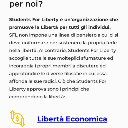
per noi?
Students For Liberty è un’organizzazione che
promuove la Libertà per tutti gli individui.
SFL non impone una linea di pensiero a cui ci si
deve uniformare per sostenere la propria fede
nella libertà. Al contrario, Students For Liberty
accoglie tutte le sue molteplici sfumature ed
incoraggia i propri membri a discutere ed
approfondire le diverse filosofie in cui essa
affonda le sue radici. Ciò che Students For
Liberty approva sono i principi che
comprendono la libertà:
Libertà Economica