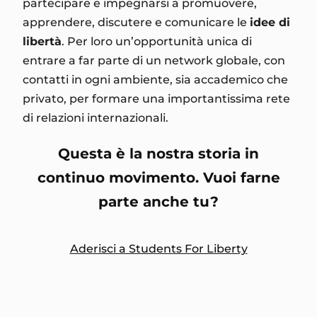
partecipare e impegnarsi a promuovere,
apprendere, discutere e comunicare le
idee di
libertà
. Per loro un’opportunità unica di
entrare a far parte di un network globale, con
contatti in ogni ambiente, sia accademico che
privato, per formare una importantissima rete
di relazioni internazionali.
Questa è la nostra storia in
continuo movimento. Vuoi farne
parte anche tu?
Aderisci a Students For Liberty