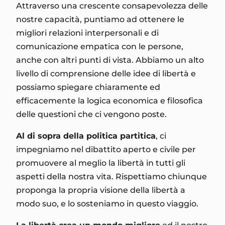
Attraverso una crescente consapevolezza delle
nostre capacità, puntiamo ad ottenere le
migliori relazioni interpersonali e di
comunicazione empatica con le persone,
anche con altri punti di vista. Abbiamo un alto
livello di comprensione delle idee di libertà e
possiamo spiegare chiaramente ed
efficacemente la logica economica e filosofica
delle questioni che ci vengono poste.
Al di sopra della politica partitica
, ci
impegniamo nel dibattito aperto e civile per
promuovere al meglio la libertà in tutti gli
aspetti della nostra vita. Rispettiamo chiunque
proponga la propria visione della libertà a
modo suo, e lo sosteniamo in questo viaggio.