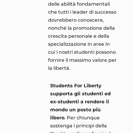
delle abilità fondamentali
che tutti i leader di successo
dovrebbero conoscere,
nonché la promozione della
crescita personale e della
specializzazione in aree in
cui i nostri studenti possono
fornire il massimo valore per
la libertà.
Students For Liberty
supporta gli studenti ed
ex-studenti a rendere il
mondo un posto più
libero
. Per chiunque
sostenga i principi della