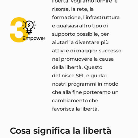
libertà, vogliamo fornire le
risorse, la rete, la
formazione, l’infrastruttura
e qualsiasi altro tipo di
supporto possibile, per
aiutarli a diventare più
attivi e di maggior successo
nel promuovere la causa
della libertà. Questo
definisce SFL e guida i
nostri programmi in modo
che alla fine porteremo un
cambiamento che
favorisca la libertà.
Cosa significa la libertà