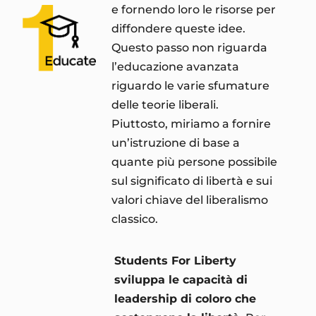
e fornendo loro le risorse per
diffondere queste idee.
Questo passo non riguarda
l’educazione avanzata
riguardo le varie sfumature
delle teorie liberali.
Piuttosto, miriamo a fornire
un’istruzione di base a
quante più persone possibile
sul significato di libertà e sui
valori chiave del liberalismo
classico.
Students For Liberty
sviluppa le capacità di
leadership di coloro che