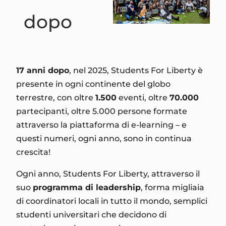
dopo
17 anni dopo
, nel 2025, Students For Liberty è
presente in ogni continente del globo
terrestre, con oltre
1.500
eventi, oltre
70.000
partecipanti, oltre 5.000 persone formate
attraverso la piattaforma di e-learning – e
questi numeri, ogni anno, sono in continua
crescita!
Ogni anno, Students For Liberty, attraverso il
suo
programma di leadership
, forma migliaia
di coordinatori locali in tutto il mondo, semplici
studenti universitari che decidono di