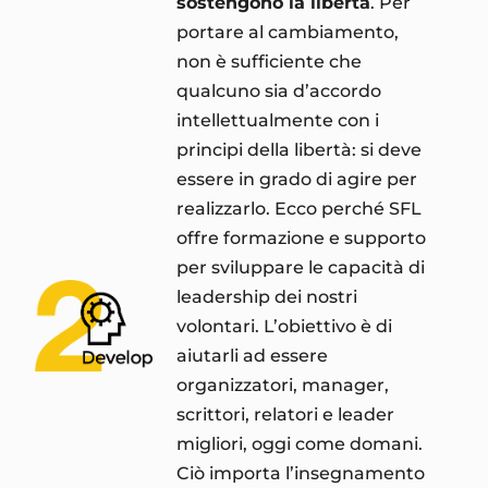
sostengono la libertà
. Per
portare al cambiamento,
non è sufficiente che
qualcuno sia d’accordo
intellettualmente con i
principi della libertà: si deve
essere in grado di agire per
realizzarlo. Ecco perché SFL
offre formazione e supporto
per sviluppare le capacità di
leadership dei nostri
volontari. L’obiettivo è di
aiutarli ad essere
organizzatori, manager,
scrittori, relatori e leader
migliori, oggi come domani.
Ciò importa l’insegnamento