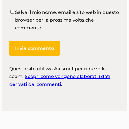
Salva il mio nome, email e sito web in questo
browser per la prossima volta che
commento.
Questo sito utilizza Akismet per ridurre lo
spam.
Scopri come vengono elaborati i dati
derivati dai commenti
.