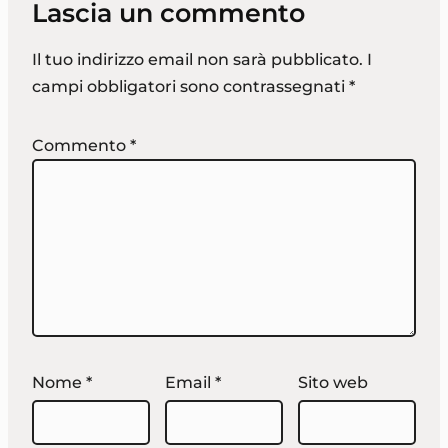
Lascia un commento
Il tuo indirizzo email non sarà pubblicato.
I
campi obbligatori sono contrassegnati
*
Commento
*
Nome
*
Email
*
Sito web