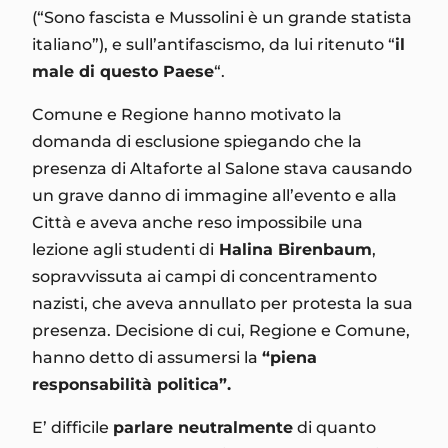
(“Sono fascista e Mussolini è un grande statista
italiano”), e sull’antifascismo, da lui ritenuto “
il
male di questo Paese
“.
Comune e Regione hanno motivato la
domanda di esclusione spiegando che la
presenza di Altaforte al Salone stava causando
un grave danno di immagine all’evento e alla
Città e aveva anche reso impossibile una
lezione agli studenti di
Halina Birenbaum
,
sopravvissuta ai campi di concentramento
nazisti, che aveva annullato per protesta la sua
presenza. Decisione di cui, Regione e Comune,
hanno detto di assumersi la
“piena
responsabilità politica”.
E’ difficile
parlare neutralmente
di quanto