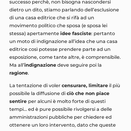
successo perchè, non bisogna nascondersi
dietro un dito, stiamo parlando dell’esclusione
di una casa editrice che si rifà ad un
movimento politico che sposa (e sposa lei
stessa) apertamente
idee fasciste
: pertanto
un moto di indignazione all’idea che una casa
editrice così potesse prendere parte ad un
esposizione, come tante altre, è comprensibile.
Ma all’
indignazione
deve seguire poi la
ragione
.
La tentazione di voler
censurare, limitare
il più
possibile la diffusione di
ciò che non piace
sentire
per alcuni è molto forte di questi
tempi… ed è pure possibile rivolgersi a delle
amministrazioni pubbliche per chiedere ed
ottenere un loro intervento, dato che queste