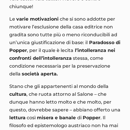
chiunque!
Le
varie motivazioni
che si sono addotte per
motivare l’esclusione della casa editrice non
gradita sono tutte più o meno riconducibili ad
un’unica giustificazione di base: il
Paradosso di
Popper
, per il quale è lecita
l’intolleranza nei
confronti dell’intolleranza
stessa, come
condizione necessaria per la preservazione
della
società aperta.
Stano che gli appartenenti al mondo della
cultura
, che ruota attorno al Salone – che
dunque hanno letto molto e che molto, per
questo, dovrebbe sapere – abbiano offerto una
lettura
così
misera e banale
di
Popper
. Il
filosofo ed epistemologo austriaco non ha mai