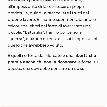
avrebbero portato alla loro esclusione,
all’impossibilità di far conoscere i propri
prodotti, e, quindi, a raccogliere i frutti del
proprio lavoro. E l’hanno sperimentata anche
colore che, ebbri dal fatto di aver vinto una,
piccola, “battaglia”, hanno poi perso la
“guerra”, e hanno ottenuto l’esatto opposto di
quello che avrebbero voluto.
E quella offerta dal Mercato è una
libertà che
premia anche chi non la riconosce
: e forse, su
questo, ci si dovrebbe pensare un pò su.