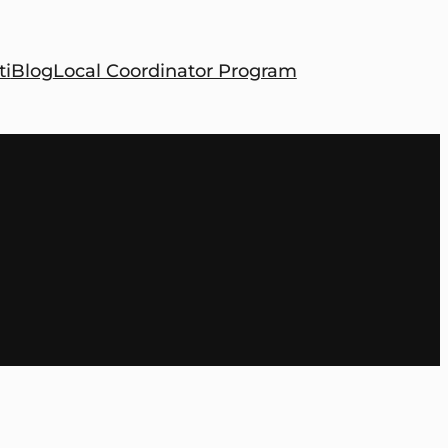
ti
Blog
Local Coordinator Program