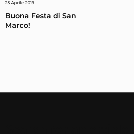
25 Aprile 2019
Buona Festa di San
Marco!
Search for an article