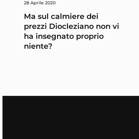
28 Aprile 2020
Ma sul calmiere dei
prezzi Diocleziano non vi
ha insegnato proprio
niente?