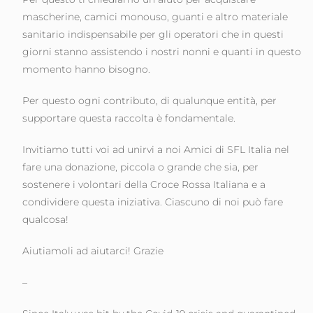
mascherine, camici monouso, guanti e altro materiale
sanitario indispensabile per gli operatori che in questi
giorni stanno assistendo i nostri nonni e quanti in questo
momento hanno bisogno.
Per questo ogni contributo, di qualunque entità, per
supportare questa raccolta è fondamentale.
Invitiamo tutti voi ad unirvi a noi Amici di SFL Italia nel
fare una donazione, piccola o grande che sia, per
sostenere i volontari della Croce Rossa Italiana e a
condividere questa iniziativa. Ciascuno di noi può fare
qualcosa!
Aiutiamoli ad aiutarci! Grazie
–