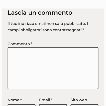
Lascia un commento
Il tuo indirizzo email non sarà pubblicato.
I
campi obbligatori sono contrassegnati
*
Commento
*
Nome
*
Email
*
Sito web