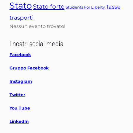
Stato
Stato forte
Tasse
Students For Liberty
trasporti
Nessun evento trovato!
I nostri social media
Facebook
Gruppo Facebook
Instagram
Twitter
You Tube
LinkedIn