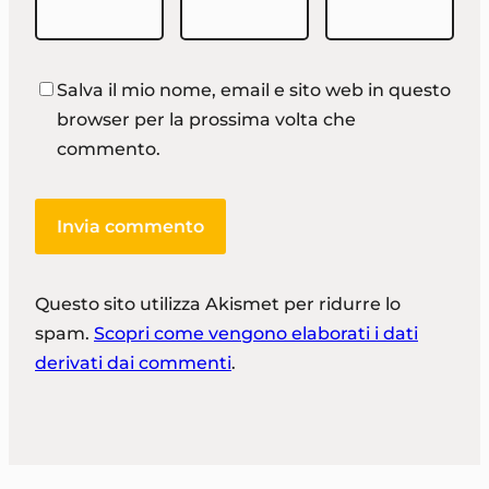
Salva il mio nome, email e sito web in questo
browser per la prossima volta che
commento.
Questo sito utilizza Akismet per ridurre lo
spam.
Scopri come vengono elaborati i dati
derivati dai commenti
.