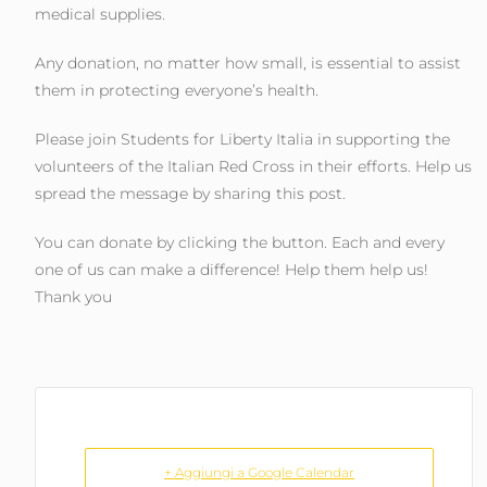
medical supplies.
Any donation, no matter how small, is essential to assist
them in protecting everyone’s health.
Please join Students for Liberty Italia in supporting the
volunteers of the Italian Red Cross in their efforts. Help us
spread the message by sharing this post.
You can donate by clicking the button. Each and every
one of us can make a difference! Help them help us!
Thank you
+ Aggiungi a Google Calendar