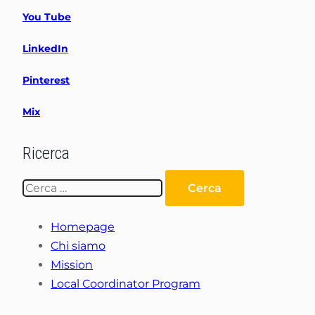
You Tube
LinkedIn
Pinterest
Mix
Ricerca
Ricerca
per:
Homepage
Chi siamo
Mission
Local Coordinator Program