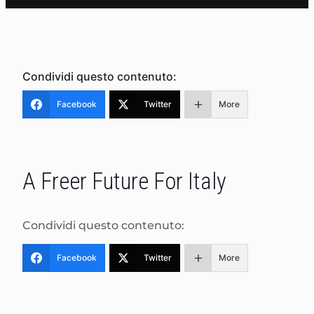
Condividi questo contenuto:
Facebook
Twitter
More
A Freer Future For Italy
Condividi questo contenuto:
Facebook
Twitter
More