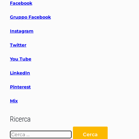
Facebook
Gruppo Facebook
Instagram
Twitter
You Tube
LinkedIn
Pinterest
Mix
Ricerca
Ricerca
per: