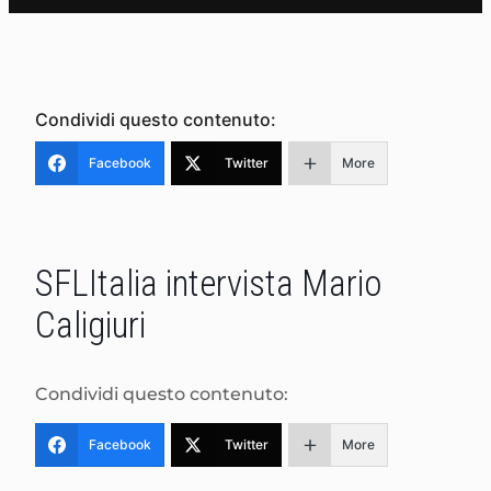
Condividi questo contenuto:
Facebook
Twitter
More
SFLItalia intervista Mario
Caligiuri
Condividi questo contenuto:
Facebook
Twitter
More