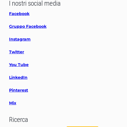
I nostri social media
Facebook
Gruppo Facebook
Instagram
Twitter
You Tube
LinkedIn
Pinterest
Mix
Ricerca