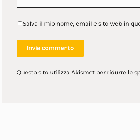
Salva il mio nome, email e sito web in q
Questo sito utilizza Akismet per ridurre lo 