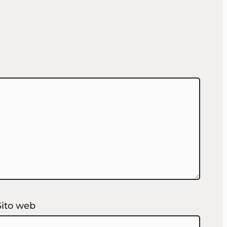
Sito web