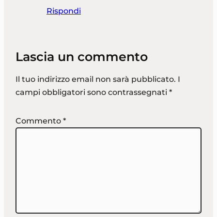
Rispondi
Lascia un commento
Il tuo indirizzo email non sarà pubblicato.
I
campi obbligatori sono contrassegnati
*
Commento
*