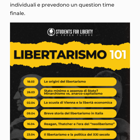
individuali e prevedono un question time
finale.