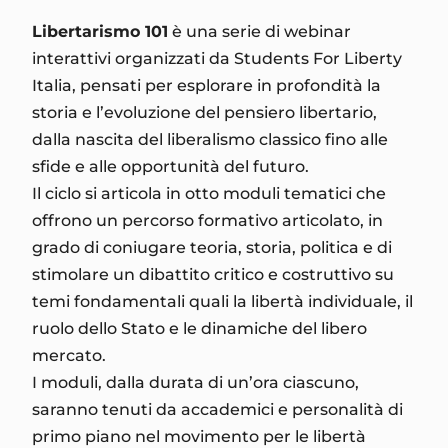
Libertarismo 101
è una serie di webinar
interattivi organizzati da Students For Liberty
Italia, pensati per esplorare in profondità la
storia e l’evoluzione del pensiero libertario,
dalla nascita del liberalismo classico fino alle
sfide e alle opportunità del futuro.
Il ciclo si articola in otto moduli tematici che
offrono un percorso formativo articolato, in
grado di coniugare teoria, storia, politica e di
stimolare un dibattito critico e costruttivo su
temi fondamentali quali la libertà individuale, il
ruolo dello Stato e le dinamiche del libero
mercato.
I moduli, dalla durata di un’ora ciascuno,
saranno tenuti da accademici e personalità di
primo piano nel movimento per le libertà