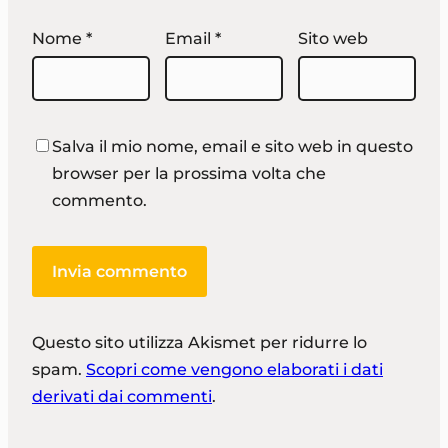
Nome
*
Email
*
Sito web
Salva il mio nome, email e sito web in questo
browser per la prossima volta che
commento.
Questo sito utilizza Akismet per ridurre lo
spam.
Scopri come vengono elaborati i dati
derivati dai commenti
.