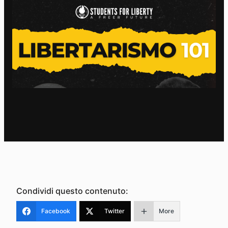
Condividi questo contenuto:
Facebook
Twitter
More