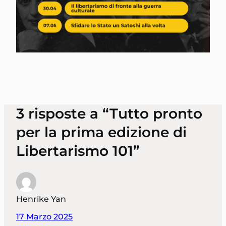
3 risposte a “Tutto pronto
per la prima edizione di
Libertarismo 101”
Henrike Yan
17 Marzo 2025