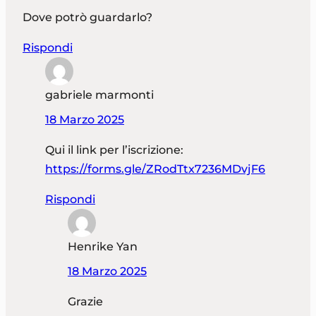
Dove potrò guardarlo?
Rispondi
gabriele marmonti
18 Marzo 2025
Qui il link per l’iscrizione:
https://forms.gle/ZRodTtx7236MDvjF6
Rispondi
Henrike Yan
18 Marzo 2025
Grazie