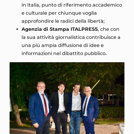
in Italia, punto di riferimento accademico
e culturale per chiunque voglia
approfondire le radici della libertà;
Agenzia di Stampa ITALPRESS
, che con
la sua attività giornalistica contribuisce a
una più ampia diffusione di idee e
informazioni nel dibattito pubblico.