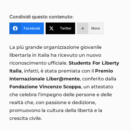
Condividi questo contenuto:
Facebook
Twitter
More
La più grande organizzazione giovanile
libertaria in Italia ha ricevuto un nuovo
riconoscimento ufficiale.
Students For Liberty
Italia
, infatti, è stata premiata con il
Premio
Internazionale Liber@mente
, conferito dalla
Fondazione Vincenzo Scoppa
, un attestato
che celebra l’impegno delle persone e delle
realtà che, con passione e dedizione,
promuovono la cultura della libertà e la
crescita civile.