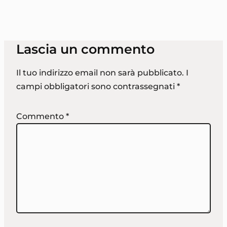
Lascia un commento
Il tuo indirizzo email non sarà pubblicato.
I
campi obbligatori sono contrassegnati
*
Commento
*