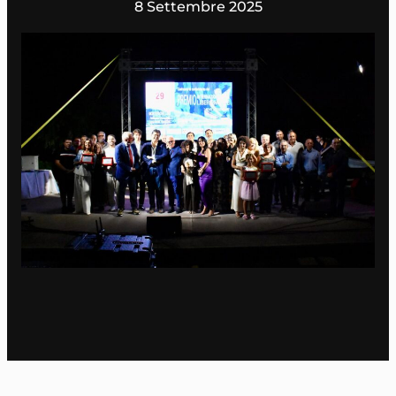
8 Settembre 2025