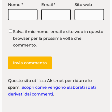
Nome
*
Email
*
Sito web
Salva il mio nome, email e sito web in questo
browser per la prossima volta che
commento.
Questo sito utilizza Akismet per ridurre lo
spam.
Scopri come vengono elaborati i dati
derivati dai commenti
.