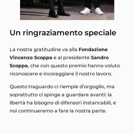
Un ringraziamento speciale
La nostra gratitudine va alla
Fondazione
Vincenzo Scoppa
e al presidente
Sandro
Scoppa
, che con questo premio hanno voluto
riconoscere e incoraggiare il nostro lavoro.
Questo traguardo ci riempie d’orgoglio, ma
soprattutto ci spinge a guardare avanti: la
libertà ha bisogno di difensori instancabili, e
noi continueremo a fare la nostra parte.