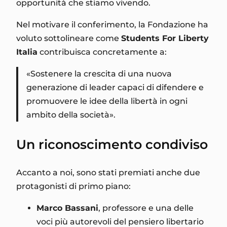
opportunità che stiamo vivendo.
Nel motivare il conferimento, la Fondazione ha
voluto sottolineare come
Students For Liberty
Italia
contribuisca concretamente a:
«Sostenere la crescita di una nuova
generazione di leader capaci di difendere e
promuovere le idee della libertà in ogni
ambito della società».
Un riconoscimento condiviso
Accanto a noi, sono stati premiati anche due
protagonisti di primo piano:
Marco Bassani
, professore e una delle
voci più autorevoli del pensiero libertario