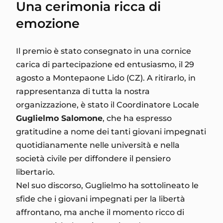
Una cerimonia ricca di
emozione
Il premio è stato consegnato in una cornice
carica di partecipazione ed entusiasmo, il 29
agosto a Montepaone Lido (CZ). A ritirarlo, in
rappresentanza di tutta la nostra
organizzazione, è stato il Coordinatore Locale
Guglielmo Salomone
, che ha espresso
gratitudine a nome dei tanti giovani impegnati
quotidianamente nelle università e nella
società civile per diffondere il pensiero
libertario.
Nel suo discorso, Guglielmo ha sottolineato le
sfide che i giovani impegnati per la libertà
affrontano, ma anche il momento ricco di