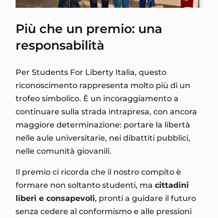
Più che un premio: una
responsabilità
Per Students For Liberty Italia, questo
riconoscimento rappresenta molto più di un
trofeo simbolico. È un incoraggiamento a
continuare sulla strada intrapresa, con ancora
maggiore determinazione: portare la libertà
nelle aule universitarie, nei dibattiti pubblici,
nelle comunità giovanili.
Il premio ci ricorda che il nostro compito è
formare non soltanto studenti, ma
cittadini
liberi e consapevoli
, pronti a guidare il futuro
senza cedere al conformismo e alle pressioni