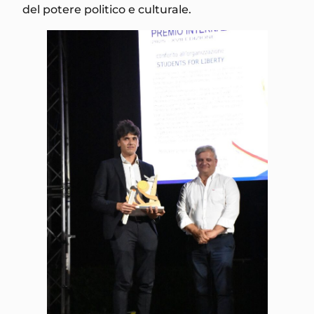
del potere politico e culturale.