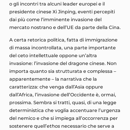
o gli incontri tra alcuni leader europei e il
presidente cinese Xi Jinping, eventi percepiti
dai più come l’imminente invasione del
mercato nostrano e dell’UE da parte della Cina.
A certa retorica politica, fatta di immigrazione
di massa incontrollata, una parte importante
del ceto intellettuale oppone un’altra
invasione: l’invasione del dragone cinese. Non
importa quanto sia strutturata e complessa –
apparentemente – la narrativa che la
caratterizza: che venga dall’Asia oppure
dall’Africa, l’invasione dell’Occidente è, ormai,
prossima. Sembra si tratti, quasi, di una legge
deterministica che voglia accentuare l’urgenza
del nemico e che si impiega all’occorrenza per
sostenere quell’
ethos
necessario che serve a