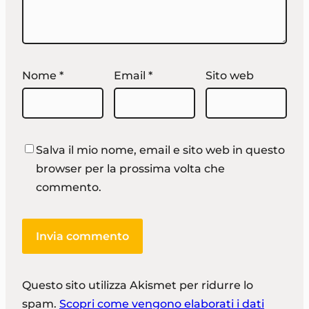
Nome
*
Email
*
Sito web
Salva il mio nome, email e sito web in questo
browser per la prossima volta che
commento.
Questo sito utilizza Akismet per ridurre lo
spam.
Scopri come vengono elaborati i dati