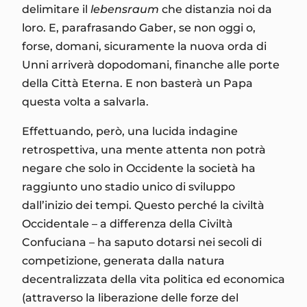
delimitare il
lebensraum
che distanzia noi da
loro. E, parafrasando Gaber, se non oggi o,
forse, domani, sicuramente la nuova orda di
Unni arriverà dopodomani, finanche alle porte
della Città Eterna. E non basterà un Papa
questa volta a salvarla.
Effettuando, però, una lucida indagine
retrospettiva, una mente attenta non potrà
negare che solo in Occidente la società ha
raggiunto uno stadio unico di sviluppo
dall’inizio dei tempi. Questo perché la civiltà
Occidentale – a differenza della Civiltà
Confuciana – ha saputo dotarsi nei secoli di
competizione, generata dalla natura
decentralizzata della vita politica ed economica
(attraverso la liberazione delle forze del