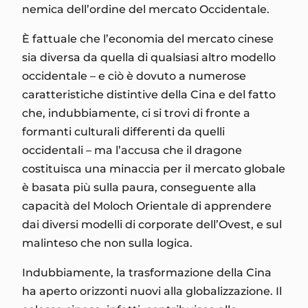
nemica dell’ordine del mercato Occidentale.
È fattuale che l’economia del mercato cinese
sia diversa da quella di qualsiasi altro modello
occidentale – e ciò è dovuto a numerose
caratteristiche distintive della Cina e del fatto
che, indubbiamente, ci si trovi di fronte a
formanti culturali differenti da quelli
occidentali – ma l’accusa che il dragone
costituisca una minaccia per il mercato globale
è basata più sulla paura, conseguente alla
capacità del Moloch Orientale di apprendere
dai diversi modelli di corporate dell’Ovest, e sul
malinteso che non sulla logica.
Indubbiamente, la trasformazione della Cina
ha aperto orizzonti nuovi alla globalizzazione. Il