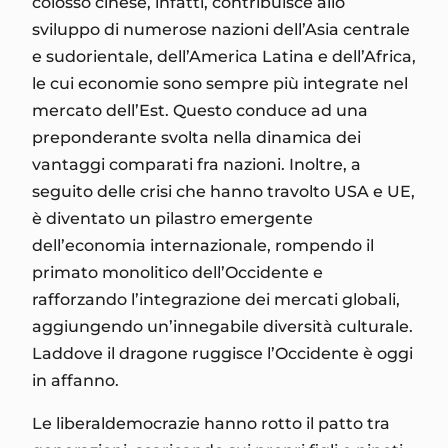
colosso cinese, infatti, contribuisce allo
sviluppo di numerose nazioni dell’Asia centrale
e sudorientale, dell’America Latina e dell’Africa,
le cui economie sono sempre più integrate nel
mercato dell’Est. Questo conduce ad una
preponderante svolta nella dinamica dei
vantaggi comparati fra nazioni. Inoltre, a
seguito delle crisi che hanno travolto USA e UE,
è diventato un pilastro emergente
dell’economia internazionale, rompendo il
primato monolitico dell’Occidente e
rafforzando l’integrazione dei mercati globali,
aggiungendo un’innegabile diversità culturale.
Laddove il dragone ruggisce l’Occidente è oggi
in affanno.
Le liberaldemocrazie hanno rotto il patto tra