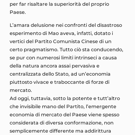
per far risaltare la superiorità del proprio
Paese.
L’amara delusione nei confronti del disastroso
esperimento di Mao aveva, infatti, dotato i
vertici del Partito Comunista Cinese di un
certo pragmatismo. Tutto ciò sta conducendo,
se pur con numerosi limiti intrinseci a causa
della natura ancora assai pervasiva e
centralizzata dello Stato, ad un’economia
piuttosto vivace e traboccante di forze di
mercato.
Ad oggi, tuttavia, sotto la potente e tutt’altro
che invisibile mano del Partito, l’emergente
economia di mercato del Paese viene spesso
considerata di diversa conformazione, non
semplicemente differente ma addirittura