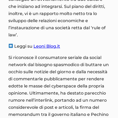
che iniziano ad integrarsi. Sul piano del diritti,
inoltre, vi è un rapporto molto netto tra lo
sviluppo delle relazioni economiche e
l’instaurazione di una società retta dal ‘rule of
law’.
Leggi
su
Leoni Blog.it
Si riconosce il consumatore seriale da social
network dal bisogno spasmodico di buttare un
occhio sulle notizie del giorno e dalla necessità
di commentarle pubblicamente per rendere
edotte le masse del cyberspace della propria
opinione. Ultimamente, ha destato parecchio
rumore nell’interlink, portando ad un numero
considerevole di post e articoli, la firma del
memorandum tra il governo italiano e Pechino