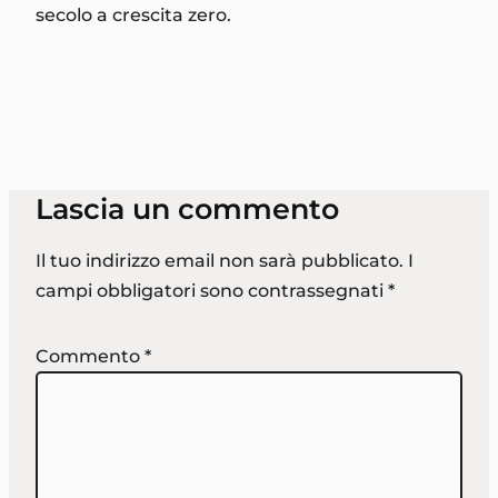
secolo a crescita zero.
Lascia un commento
Il tuo indirizzo email non sarà pubblicato.
I
campi obbligatori sono contrassegnati
*
Commento
*