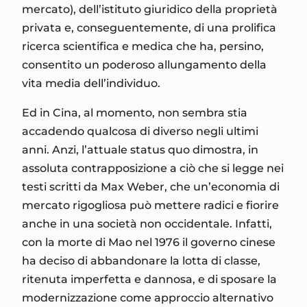
mercato), dell’istituto giuridico della proprietà
privata e, conseguentemente, di una prolifica
ricerca scientifica e medica che ha, persino,
consentito un poderoso allungamento della
vita media dell’individuo.
Ed in Cina, al momento, non sembra stia
accadendo qualcosa di diverso negli ultimi
anni. Anzi, l’attuale status quo dimostra, in
assoluta contrapposizione a ciò che si legge nei
testi scritti da Max Weber, che un’economia di
mercato rigogliosa può mettere radici e fiorire
anche in una società non occidentale. Infatti,
con la morte di Mao nel 1976 il governo cinese
ha deciso di abbandonare la lotta di classe,
ritenuta imperfetta e dannosa, e di sposare la
modernizzazione come approccio alternativo