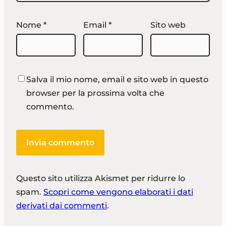
Nome
*
Email
*
Sito web
Salva il mio nome, email e sito web in questo
browser per la prossima volta che
commento.
Questo sito utilizza Akismet per ridurre lo
spam.
Scopri come vengono elaborati i dati
derivati dai commenti
.