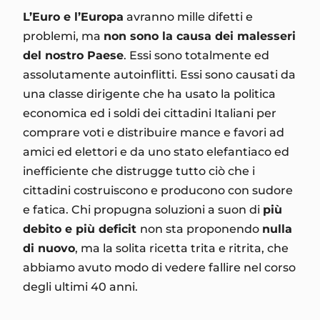
L’Euro e l’Europa
avranno mille difetti e
problemi, ma
non sono la causa dei malesseri
del nostro Paese
. Essi sono totalmente ed
assolutamente autoinflitti. Essi sono causati da
una classe dirigente che ha usato la politica
economica ed i soldi dei cittadini Italiani per
comprare voti e distribuire mance e favori ad
amici ed elettori e da uno stato elefantiaco ed
inefficiente che distrugge tutto ciò che i
cittadini costruiscono e producono con sudore
e fatica. Chi propugna soluzioni a suon di
più
debito e più deficit
non sta proponendo
nulla
di nuovo
, ma la solita ricetta trita e ritrita, che
abbiamo avuto modo di vedere fallire nel corso
degli ultimi 40 anni.