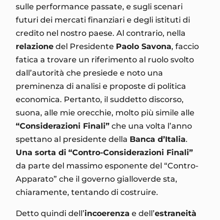
sulle performance passate, e sugli scenari
futuri dei mercati finanziari e degli istituti di
credito nel nostro paese. Al contrario, nella
relazione
del Presidente
Paolo Savona
, faccio
fatica a trovare un riferimento al ruolo svolto
dall’autorità che presiede e noto una
preminenza di analisi e proposte di politica
economica. Pertanto, il suddetto discorso,
suona, alle mie orecchie, molto più simile alle
“Considerazioni Finali”
che una volta l’anno
spettano al presidente della
Banca d’Italia
.
Una sorta di
“Contro-Considerazioni Finali”
da parte del massimo esponente del “Contro-
Apparato” che il governo gialloverde sta,
chiaramente, tentando di costruire.
Detto quindi dell’
incoerenza
e dell’
estraneità