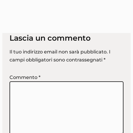
Lascia un commento
Il tuo indirizzo email non sarà pubblicato.
I
campi obbligatori sono contrassegnati
*
Commento
*