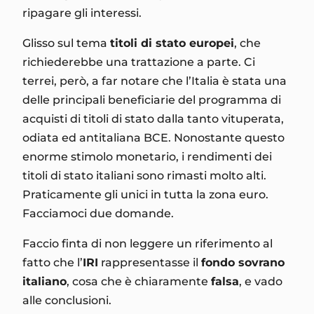
ripagare gli interessi.
Glisso sul tema
titoli di stato europei
, che
richiederebbe una trattazione a parte. Ci
terrei, però, a far notare che l’Italia è stata una
delle principali beneficiarie del programma di
acquisti di titoli di stato dalla tanto vituperata,
odiata ed antitaliana BCE. Nonostante questo
enorme stimolo monetario, i rendimenti dei
titoli di stato italiani sono rimasti molto alti.
Praticamente gli unici in tutta la zona euro.
Facciamoci due domande.
Faccio finta di non leggere un riferimento al
fatto che l’
IRI
rappresentasse il
fondo sovrano
italiano
, cosa che è chiaramente
falsa
, e vado
alle conclusioni.