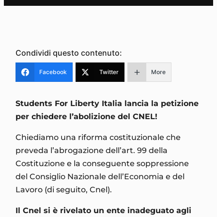
Condividi questo contenuto:
Facebook
Twitter
More
Students For Liberty Italia lancia la petizione
per chiedere l’abolizione del CNEL!
Chiediamo una riforma costituzionale che
preveda l’abrogazione dell’art. 99 della
Costituzione e la conseguente soppressione
del Consiglio Nazionale dell’Economia e del
Lavoro (di seguito, Cnel).
Il Cnel si è rivelato un ente inadeguato agli