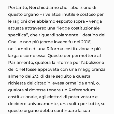
Pertanto, Noi chiediamo che l’abolizione di
questo organo – rivelatosi inutile e costoso per
le ragioni che abbiamo esposto sopra – venga
attuata attraverso una “legge costituzionale
specifica”, che riguardi solamente il destino del
Cnel, e non più (come invece fu nel 2016)
nell’ambito di una Riforma costituzionale più
larga e complessa. Questo per permettere al
Parlamento, qualora la riforma per l’abolizione
del Cnel fosse approvata con una maggioranza
almeno dei 2/3, di dare seguito a questa
richiesta dei cittadini evasa ormai da anni, o,
qualora si dovesse tenere un Referendum
costituzionale, agli elettori di poter votare e
decidere univocamente, una volta per tutte, se
questo organo debba continuare la sua