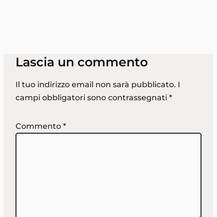
Lascia un commento
Il tuo indirizzo email non sarà pubblicato.
I
campi obbligatori sono contrassegnati
*
Commento
*