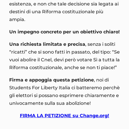
esistenza, e non che tale decisione sia legata ai
destini di una Riforma costituzionale più
ampia.
Un impegno concreto per un obiettivo chiaro!
Una richiesta limitata e precisa
, senza i soliti
“ricatti” che si sono fatti in passato, del tipo: “Se
vuoi abolire il Cnel, devi però votare Sì a tutta la
Riforma costituzionale, anche se non ti piace!”
Firma e appoggia questa petizione
, noi di
Students For Liberty Italia ci batteremo perchè
gli elettori si possano esprimere chiaramente e
univocamente sulla sua abolizione!
FIRMA LA PETIZIONE su Change.org!