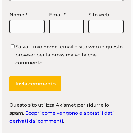
Nome
*
Email
*
Sito web
Salva il mio nome, email e sito web in questo
browser per la prossima volta che
commento.
Questo sito utilizza Akismet per ridurre lo
spam.
Scopri come vengono elaborati i dati
derivati dai commenti
.