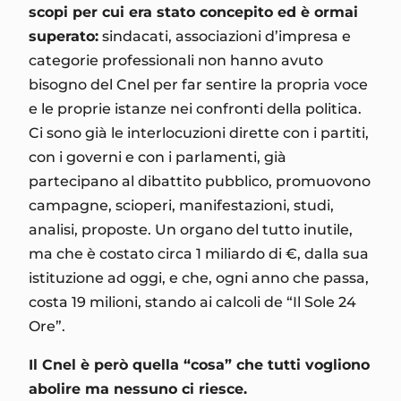
scopi per cui era stato concepito ed è ormai
superato:
sindacati, associazioni d’impresa e
categorie professionali non hanno avuto
bisogno del Cnel per far sentire la propria voce
e le proprie istanze nei confronti della politica.
Ci sono già le interlocuzioni dirette con i partiti,
con i governi e con i parlamenti, già
partecipano al dibattito pubblico, promuovono
campagne, scioperi, manifestazioni, studi,
analisi, proposte. Un organo del tutto inutile,
ma che è costato circa 1 miliardo di €, dalla sua
istituzione ad oggi, e che, ogni anno che passa,
costa 19 milioni, stando ai calcoli de “Il Sole 24
Ore”.
Il Cnel è però quella “cosa” che tutti vogliono
abolire ma nessuno ci riesce.