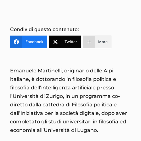
Condividi questo contenuto:
Facebook
Twitter
More
Emanuele Martinelli, originario delle Alpi
italiane, è dottorando in filosofia politica e
filosofia dell’intelligenza artificiale presso
l’Università di Zurigo, in un programma co-
diretto dalla cattedra di Filosofia politica e
dall’Iniziativa per la società digitale, dopo aver
completato gli studi universitari in filosofia ed
economia all’Università di Lugano.