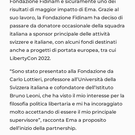
Fondazione Fidinam è sicuramente uno dei
risultati di maggior impatto di Ema. Grazie al
suo lavoro, la Fondazione Fidinam ha deciso di
passare da donatore occasionale della squadra
italiana a sponsor principale delle attività
svizzere e italiane, con alcuni fondi destinati
anche a progetti di portata europea, tra cui
LibertyCon 2022.
“Sono stato presentato alla Fondazione da
Carlo Lottieri, professore all’Università della
Svizzera italiana e cofondatore dell’Istituto
Bruno Leoni, che ha visto il mio interesse per la
filosofia politica libertaria e mi ha incoraggiato
molto accettando di essere il mio principale
supervisore”, racconta Ema a proposito
dell’inizio della partnership.