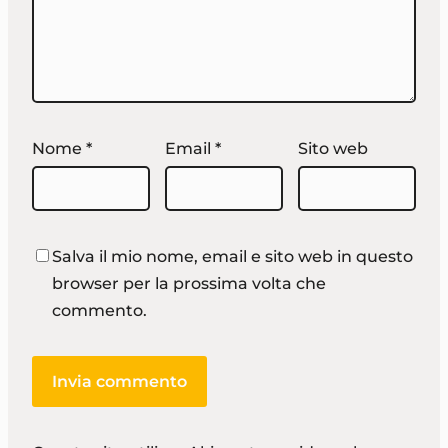
Nome
*
Email
*
Sito web
Salva il mio nome, email e sito web in questo
browser per la prossima volta che
commento.