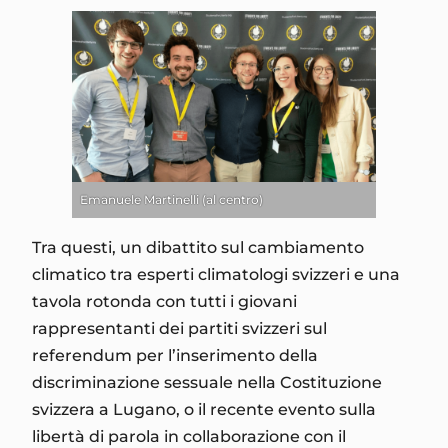
Emanuele Martinelli (al centro)
Tra questi, un dibattito sul cambiamento
climatico tra esperti climatologi svizzeri e una
tavola rotonda con tutti i giovani
rappresentanti dei partiti svizzeri sul
referendum per l’inserimento della
discriminazione sessuale nella Costituzione
svizzera a Lugano, o il recente evento sulla
libertà di parola in collaborazione con il