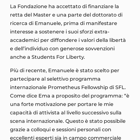
La Fondazione ha accettato di finanziare la
retta del Master e una parte del dottorato di
ricerca di Emanuele, prima di manifestare
interesse a sostenere i suoi sforzi extra-
accademici per diffondere i valori della libertà
e dell’individuo con generose sovvenzioni
anche a Students For Liberty.
Più di recente, Emanuele è stato scelto per
partecipare al selettivo programma
internazionale Prometheus Fellowship di SFL.
Come dice Ema a proposito del programma: “è
una forte motivazione per portare le mie
capacità di attivista al livello successivo sulla
scena internazionale. Questo è stato possibile
grazie a colloqui e sessioni personali con
eccellenti esperti sia in campo commerciale