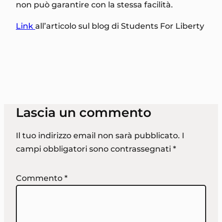
non può garantire con la stessa facilità.
Link
all’articolo sul blog di Students For Liberty
Lascia un commento
Il tuo indirizzo email non sarà pubblicato.
I
campi obbligatori sono contrassegnati
*
Commento
*