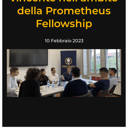
della Prometheus
Fellowship
10 Febbraio 2023