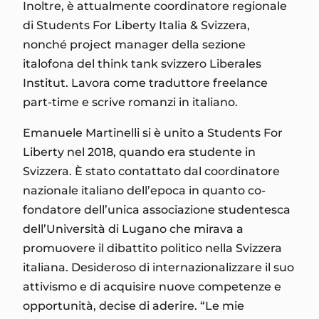
Inoltre, è attualmente coordinatore regionale
di Students For Liberty Italia & Svizzera,
nonché project manager della sezione
italofona del think tank svizzero Liberales
Institut. Lavora come traduttore freelance
part-time e scrive romanzi in italiano.
Emanuele Martinelli si è unito a Students For
Liberty nel 2018, quando era studente in
Svizzera. È stato contattato dal coordinatore
nazionale italiano dell’epoca in quanto co-
fondatore dell’unica associazione studentesca
dell’Università di Lugano che mirava a
promuovere il dibattito politico nella Svizzera
italiana. Desideroso di internazionalizzare il suo
attivismo e di acquisire nuove competenze e
opportunità, decise di aderire. “Le mie