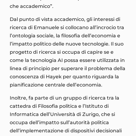
che accademico”.
Dal punto di vista accademico, gli interessi di
ricerca di Emanuele si collocano all’incrocio tra
l’ontologia sociale, la filosofia dell’economia e
l’impatto politico delle nuove tecnologie. Il suo
progetto di ricerca si occupa di capire se e
come la tecnologia AI possa essere utilizzata in
linea di principio per superare il problema della
conoscenza di Hayek per quanto riguarda la
pianificazione centrale dell’economia.
Inoltre, fa parte di un gruppo di ricerca tra la
cattedra di Filosofia politica e l’Istituto di
Informatica dell’Università di Zurigo, che si
occupa dell’impatto sull’autorità politica
dell’implementazione di dispositivi decisionali