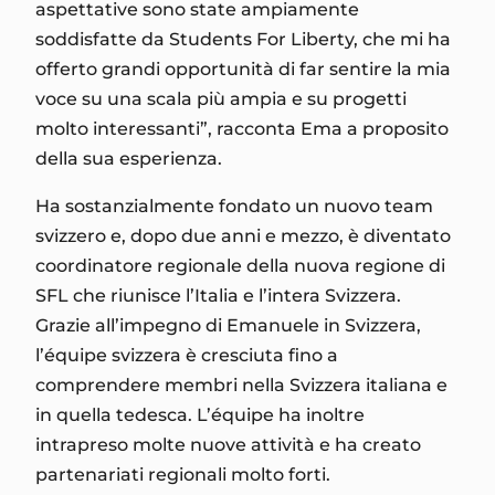
aspettative sono state ampiamente
soddisfatte da Students For Liberty, che mi ha
offerto grandi opportunità di far sentire la mia
voce su una scala più ampia e su progetti
molto interessanti”, racconta Ema a proposito
della sua esperienza.
Ha sostanzialmente fondato un nuovo team
svizzero e, dopo due anni e mezzo, è diventato
coordinatore regionale della nuova regione di
SFL che riunisce l’Italia e l’intera Svizzera.
Grazie all’impegno di Emanuele in Svizzera,
l’équipe svizzera è cresciuta fino a
comprendere membri nella Svizzera italiana e
in quella tedesca. L’équipe ha inoltre
intrapreso molte nuove attività e ha creato
partenariati regionali molto forti.