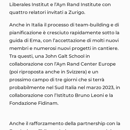
Liberales Institut e l’Ayn Rand Institute con
quattro relatori invitati a Zurigo.
Anche in Italia il processo di team-building e di
pianificazione è cresciuto rapidamente sotto la
guida di Ema, con l’accettazione di molti nuovi
membri e numerosi nuovi progetti in cantiere.
Tra questi, una John Galt School in
collaborazione con l’Ayn Rand Center Europe
(poi riproposta anche in Svizzera) e un
prossimo campo di tre giorni che si terrà
probabilmente nel Sud Italia nel marzo 2023, in
collaborazione con l’Istituto Bruno Leoni e la
Fondazione Fidinam.
Anche il rafforzamento della partnership con la