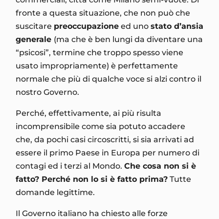
fronte a questa situazione, che non può che
suscitare
preoccupazione
ed uno
stato d’ansia
generale
(ma che è ben lungi da diventare una
“psicosi”, termine che troppo spesso viene
usato impropriamente) è perfettamente
normale che più di qualche voce si alzi contro il
nostro Governo.
Perché, effettivamente, ai più risulta
incomprensibile come sia potuto accadere
che, da pochi casi circoscritti, si sia arrivati ad
essere il primo Paese in Europa per numero di
contagi ed i terzi al Mondo.
Che cosa non si è
fatto? Perché non lo si è fatto prima?
Tutte
domande legittime.
Il Governo italiano ha chiesto alle forze