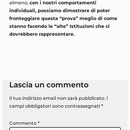
almeno,
con i nostri comportamenti
individuali, possiamo dimostrare di poter
fronteggiare questa “prova” meglio di come
stanno facendo le “alte” Istituzioni che ci
dovrebbero rappresentare.
Lascia un commento
Il tuo indirizzo email non sarà pubblicato.
I
campi obbligatori sono contrassegnati
*
Commento
*