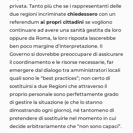
privata. Tanto più che se i rappresentanti delle
due regioni incriminate
chiedessero
con un
referendum
ai propri cittadini
se vogliono
continuare ad avere una sanità gestita da loro
oppure da Roma, la loro risposta lascerebbe
ben poco margine d’interpretazione. Il
Governo si dovrebbe preoccupare di assicurare
il coordinamento e le risorse necessarie, far
emergere dal dialogo tra amministratori locali
quali sono le “best practices”; non certo di
sostituirsi a due Regioni che attraverso il
proprio personale sono perfettamente grado
di gestire la situazione (e che lo stanno
dimostrando ogni giorno), né tantomeno di
pretendere di sostituirle nel momento in cui
decide arbitrariamente che “non sono capaci”.