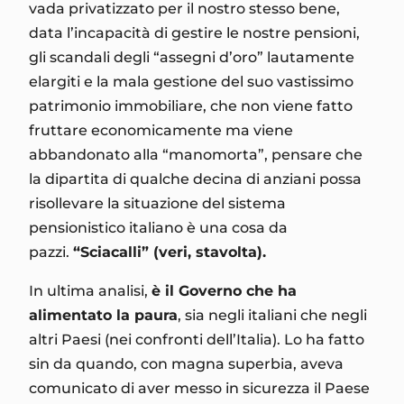
vada privatizzato per il nostro stesso bene,
data l’incapacità di gestire le nostre pensioni,
gli scandali degli “assegni d’oro” lautamente
elargiti e la mala gestione del suo vastissimo
patrimonio immobiliare, che non viene fatto
fruttare economicamente ma viene
abbandonato alla “manomorta”, pensare che
la dipartita di qualche decina di anziani possa
risollevare la situazione del sistema
pensionistico italiano è una cosa da
pazzi.
“Sciacalli” (veri, stavolta).
In ultima analisi,
è il Governo che ha
alimentato la paura
, sia negli italiani che negli
altri Paesi (nei confronti dell’Italia). Lo ha fatto
sin da quando, con magna superbia, aveva
comunicato di aver messo in sicurezza il Paese