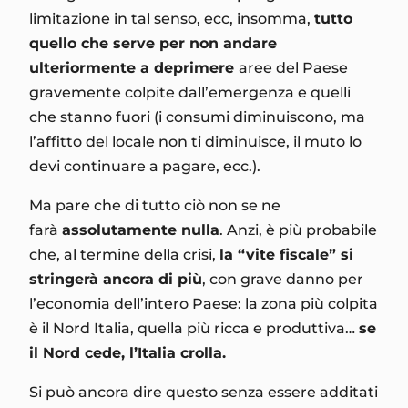
limitazione in tal senso, ecc, insomma,
tutto
quello che serve per non andare
ulteriormente a deprimere
aree del Paese
gravemente colpite dall’emergenza e quelli
che stanno fuori (i consumi diminuiscono, ma
l’affitto del locale non ti diminuisce, il muto lo
devi continuare a pagare, ecc.).
Ma pare che di tutto ciò non se ne
farà
assolutamente nulla
. Anzi, è più probabile
che, al termine della crisi,
la “vite fiscale” si
stringerà ancora di più
, con grave danno per
l’economia dell’intero Paese: la zona più colpita
è il Nord Italia, quella più ricca e produttiva…
se
il Nord cede, l’Italia crolla.
Si può ancora dire questo senza essere additati