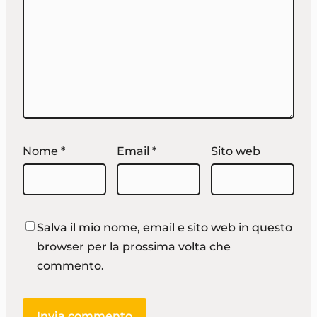
Nome
*
Email
*
Sito web
Salva il mio nome, email e sito web in questo
browser per la prossima volta che
commento.