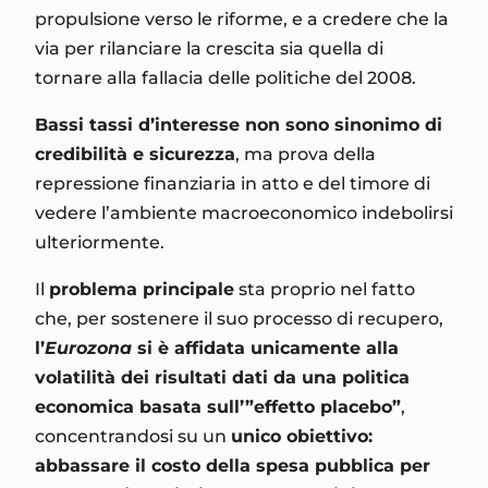
propulsione verso le riforme, e a credere che la
via per rilanciare la crescita sia quella di
tornare alla fallacia delle politiche del 2008.
Bassi tassi d’interesse non sono sinonimo di
credibilità e sicurezza
, ma prova della
repressione finanziaria in atto e del timore di
vedere l’ambiente macroeconomico indebolirsi
ulteriormente.
Il
problema principale
sta proprio nel fatto
che, per sostenere il suo processo di recupero,
l’
Eurozona
si è affidata unicamente alla
volatilità dei risultati dati da una politica
economica basata sull’”effetto placebo”
,
concentrandosi su un
unico obiettivo:
abbassare il costo della spesa pubblica per