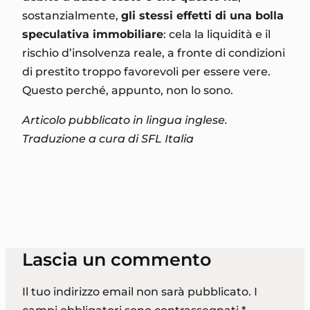
sostanzialmente,
gli stessi effetti di una bolla
speculativa immobiliare
: cela la liquidità e il
rischio d’insolvenza reale, a fronte di condizioni
di prestito troppo favorevoli per essere vere.
Questo perché, appunto, non lo sono.
Articolo pubblicato in lingua inglese.
Traduzione a cura di SFL Italia
Lascia un commento
Il tuo indirizzo email non sarà pubblicato.
I