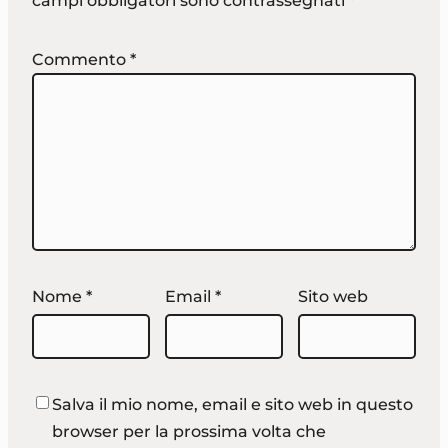
campi obbligatori sono contrassegnati
*
Commento
*
Nome
*
Email
*
Sito web
Salva il mio nome, email e sito web in questo
browser per la prossima volta che