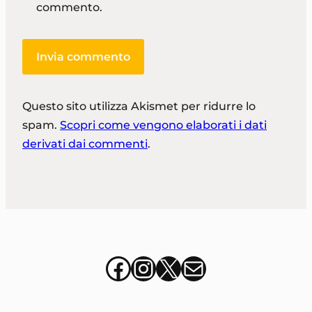
commento.
Questo sito utilizza Akismet per ridurre lo
spam.
Scopri come vengono elaborati i dati
derivati dai commenti
.
Facebook
Instagram
X
italia@stu