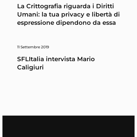
La Crittografia riguarda i Diritti
Umani: la tua privacy e libertà di
espressione dipendono da essa
11 Settembre 2019
SFLItalia intervista Mario
Caligiuri