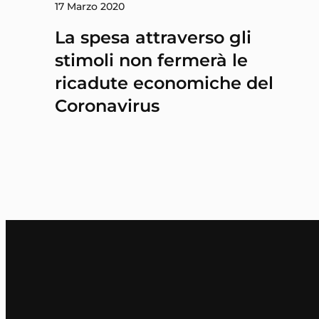
17 Marzo 2020
La spesa attraverso gli
stimoli non fermerà le
ricadute economiche del
Coronavirus