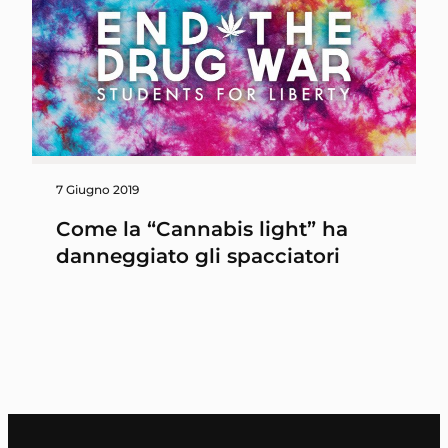
7 Giugno 2019
Come la “Cannabis light” ha
danneggiato gli spacciatori