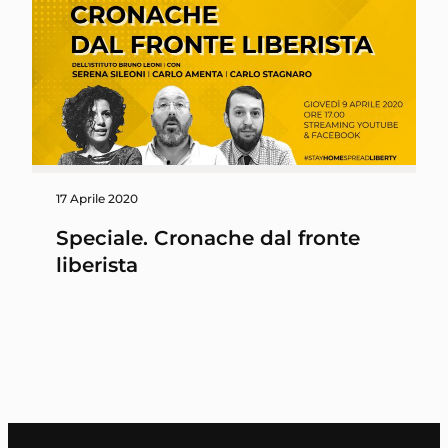
17 Aprile 2020
Speciale. Cronache dal fronte
liberista