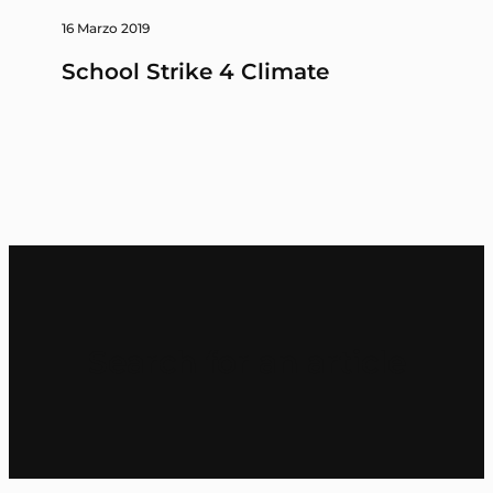
16 Marzo 2019
School Strike 4 Climate
Search for an article