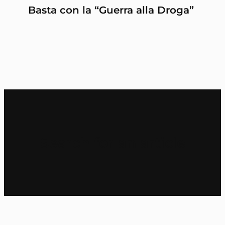
Basta con la “Guerra alla Droga”
Search for an article