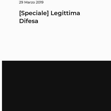
29 Marzo 2019
[Speciale] Legittima
Difesa