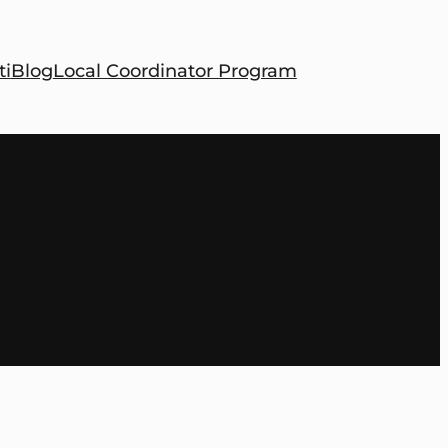
ti
Blog
Local Coordinator Program