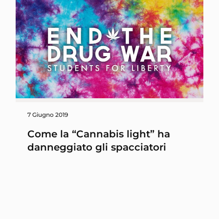
7 Giugno 2019
Come la “Cannabis light” ha
danneggiato gli spacciatori