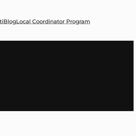
ti
Blog
Local Coordinator Program