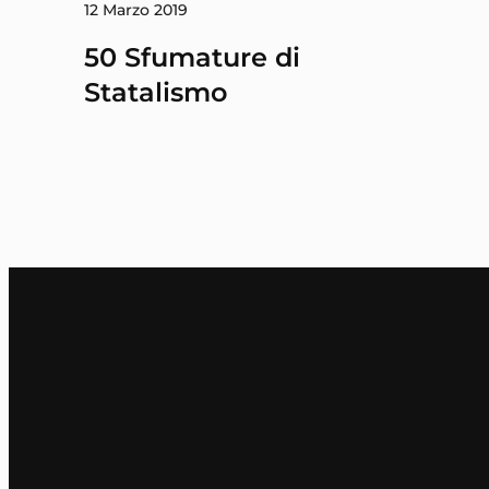
12 Marzo 2019
50 Sfumature di
Statalismo