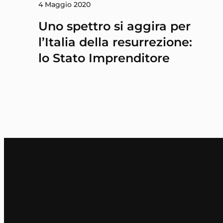
4 Maggio 2020
Uno spettro si aggira per
l’Italia della resurrezione:
lo Stato Imprenditore