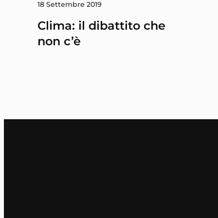
18 Settembre 2019
Clima: il dibattito che
non c’è