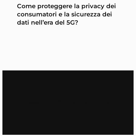
Come proteggere la privacy dei
consumatori e la sicurezza dei
dati nell’era del 5G?
Search for an article