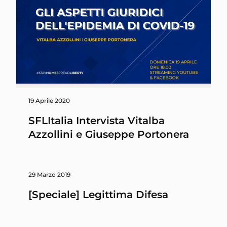
19 Aprile 2020
SFLItalia Intervista Vitalba
Azzollini e Giuseppe Portonera
29 Marzo 2019
[Speciale] Legittima Difesa