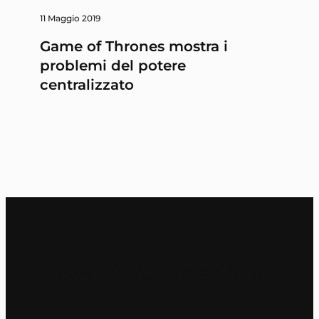
11 Maggio 2019
Game of Thrones mostra i
problemi del potere
centralizzato
Search for an article