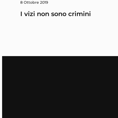
8 Ottobre 2019
I vizi non sono crimini