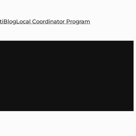
ti
Blog
Local Coordinator Program