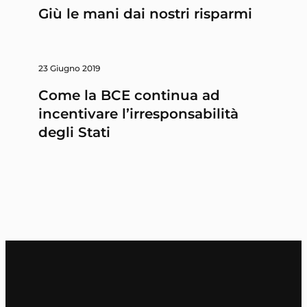
Giù le mani dai nostri risparmi
23 Giugno 2019
Come la BCE continua ad
incentivare l’irresponsabilità
degli Stati