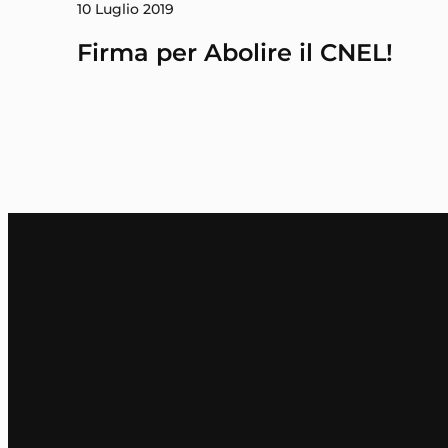
10 Luglio 2019
Firma per Abolire il CNEL!