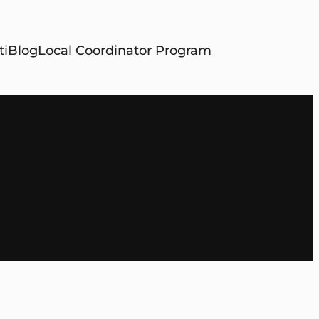
ti
Blog
Local Coordinator Program