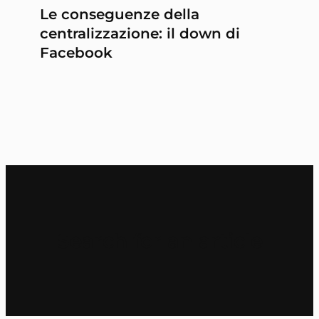
Le conseguenze della
centralizzazione: il down di
Facebook
Search for an article