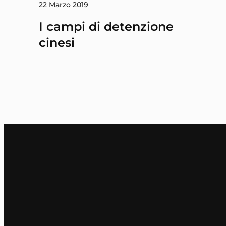
22 Marzo 2019
I campi di detenzione
cinesi