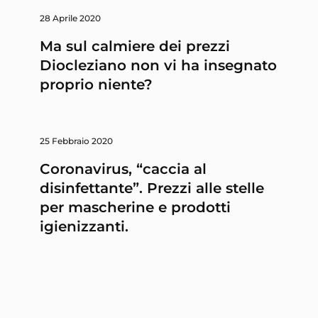
28 Aprile 2020
Ma sul calmiere dei prezzi
Diocleziano non vi ha insegnato
proprio niente?
25 Febbraio 2020
Coronavirus, “caccia al
disinfettante”. Prezzi alle stelle
per mascherine e prodotti
igienizzanti.