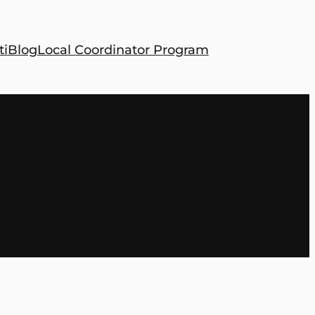
ti
Blog
Local Coordinator Program