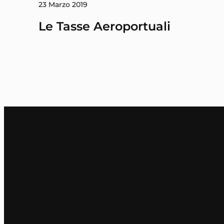
23 Marzo 2019
Le Tasse Aeroportuali