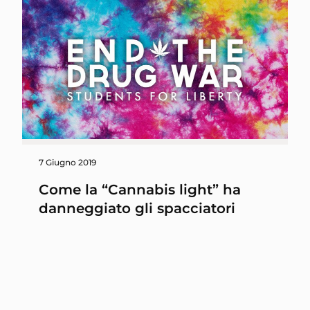
7 Giugno 2019
Come la “Cannabis light” ha
danneggiato gli spacciatori